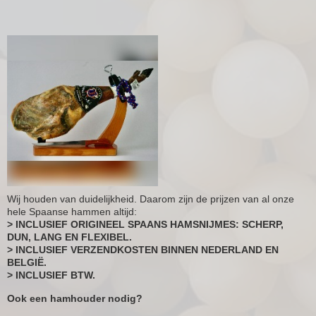
Wij houden van duidelijkheid. Daarom zijn de prijzen van al onze
hele Spaanse hammen altijd:
> INCLUSIEF ORIGINEEL SPAANS HAMSNIJMES: SCHERP,
DUN, LANG EN FLEXIBEL.
> INCLUSIEF VERZENDKOSTEN BINNEN NEDERLAND EN
BELGIË.
> INCLUSIEF BTW.
Ook een hamhouder nodig?