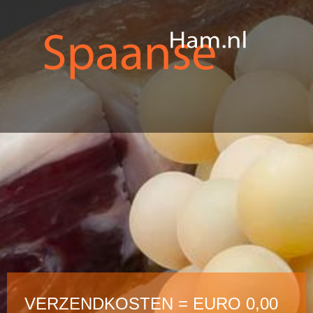
VERZENDKOSTEN = EURO 0,00