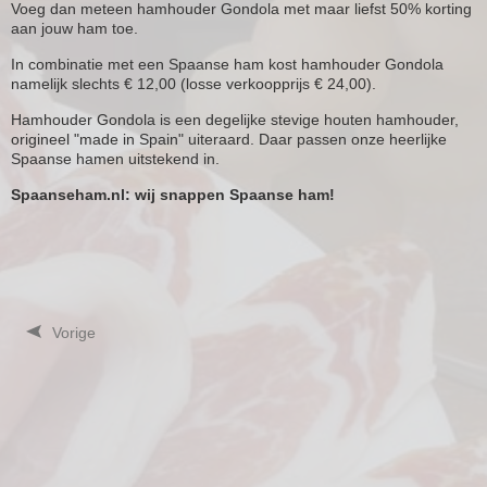
Voeg dan meteen hamhouder Gondola met maar liefst 50% korting
aan jouw ham toe.
In combinatie met een Spaanse ham kost hamhouder Gondola
namelijk slechts € 12,00 (losse verkoopprijs € 24,00).
Hamhouder Gondola is een degelijke stevige houten hamhouder,
origineel "made in Spain" uiteraard. Daar passen onze heerlijke
Spaanse hamen uitstekend in.
Spaanseham.nl: wij snappen Spaanse ham!
Vorige