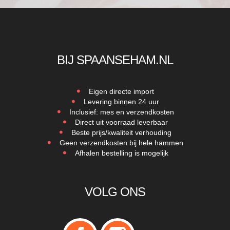
BIJ SPAANSEHAM.NL
Eigen directe import
Levering binnen 24 uur
Inclusief: mes en verzendkosten
Direct uit voorraad leverbaar
Beste prijs/kwaliteit verhouding
Geen verzendkosten bij hele hammen
Afhalen bestelling is mogelijk
VOLG ONS