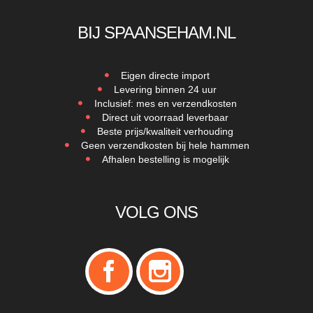
BIJ SPAANSEHAM.NL
Eigen directe import
Levering binnen 24 uur
Inclusief: mes en verzendkosten
Direct uit voorraad leverbaar
Beste prijs/kwaliteit verhouding
Geen verzendkosten bij hele hammen
Afhalen bestelling is mogelijk
VOLG ONS