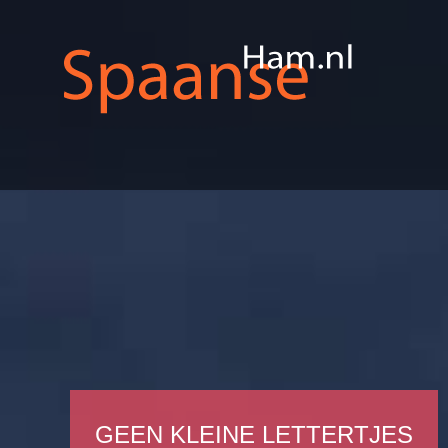
GEEN KLEINE LETTERTJES