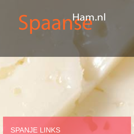
SPANJE LINKS