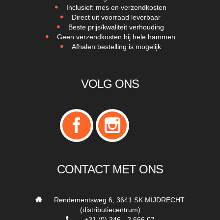
Inclusief: mes en verzendkosten
Direct uit voorraad leverbaar
Beste prijs/kwaliteit verhouding
Geen verzendkosten bij hele hammen
Afhalen bestelling is mogelijk
VOLG ONS
CONTACT MET ONS
___
Rendementsweg 6, 3641 SK MIJDRECHT
(distributiecentrum)
___
+31 (0) 346 - 2 666 07