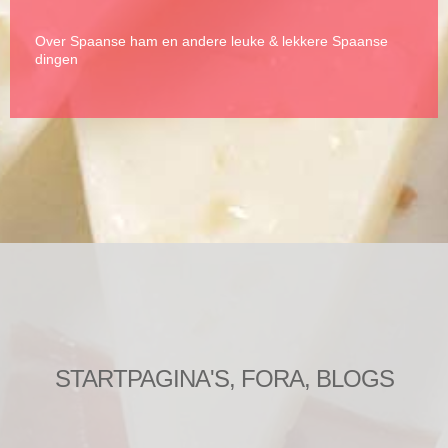
Over Spaanse ham en andere leuke & lekkere Spaanse
dingen
STARTPAGINA'S, FORA, BLOGS