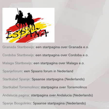
Granada Startbewijs
: een startpagina over Granada e.o.
Cordoba Startbewijs
: een startpagina over Cordoba e.o.
Malaga Startbewijs
: een startpagina over Malaga e.o.
Spanjeforum
: een Spaans forum in Nederland
Startkabel Spanje
: Spaanse startpagina (Nederlands)
Startkabel Torremolinos
: startpagina over Torremolinos
Andalucia pagina
: startpagina over Andalucia (Nederlands)
Spanje Boogolinks
: Spaanse startpagina (Nederlands)