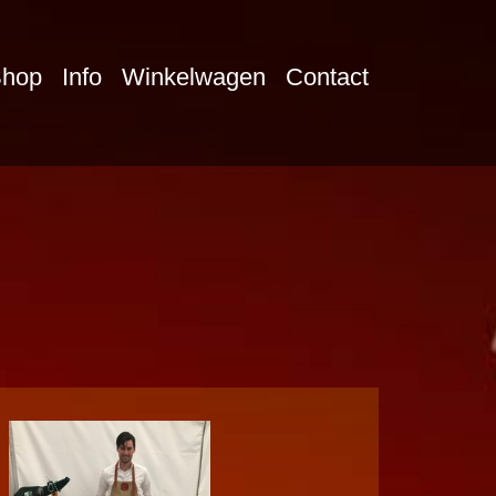
hop
Info
Winkelwagen
Contact