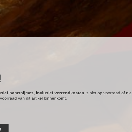
!
sief hamsnijmes, inclusief verzendkosten
is niet op voorraad of nie
voorraad van dit artikel binnenkomt.