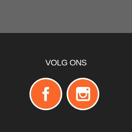
VOLG ONS