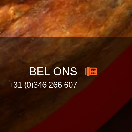
BEL ONS
+31 (0)346 266 607