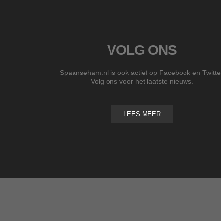
VOLG ONS
Spaanseham.nl is ook actief op Facebook en Twitte
Volg ons voor het laatste nieuws.
LEES MEER