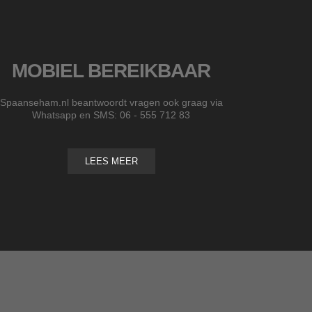
MOBIEL BEREIKBAAR
Spaanseham.nl beantwoordt vragen ook graag via
Whatsapp en SMS: 06 - 555 712 83
LEES MEER