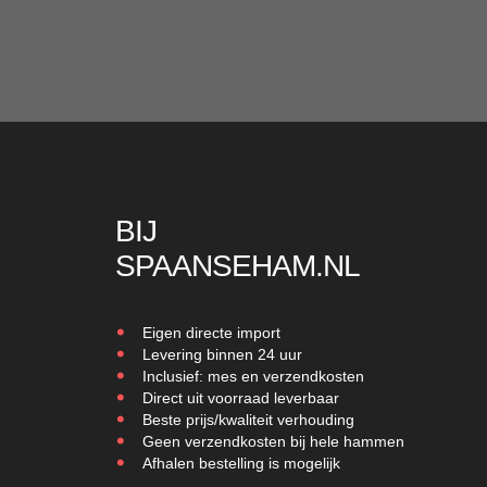
BIJ
SPAANSEHAM.NL
Eigen directe import
Levering binnen 24 uur
Inclusief: mes en verzendkosten
Direct uit voorraad leverbaar
Beste prijs/kwaliteit verhouding
Geen verzendkosten bij hele hammen
Afhalen bestelling is mogelijk