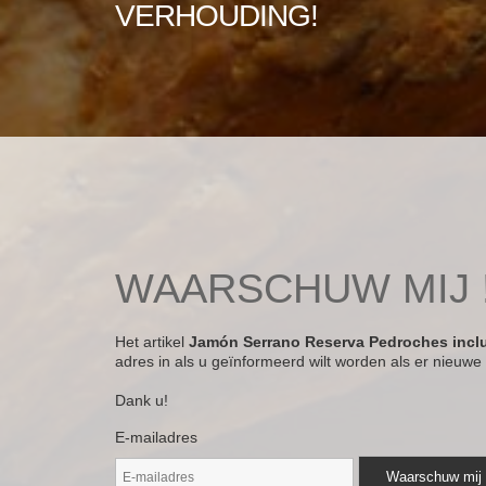
VERHOUDING!
WAARSCHUW MIJ 
Het artikel
Jamón Serrano Reserva Pedroches inclu
adres in als u geïnformeerd wilt worden als er nieuwe 
Dank u!
E-mailadres