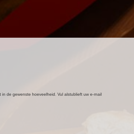
t in de gewenste hoeveelheid. Vul alstublieft uw e-mail