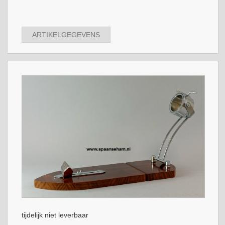
ARTIKELGEGEVENS
tijdelijk niet leverbaar