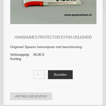
HAMSNIJMES PROTECTOR EXTRA VEILIGHEID
Origineel Spaans hamsnijmes met bescherming
Verkoopprijs
34,00 €
Korting
ARTIKELGEGEVENS