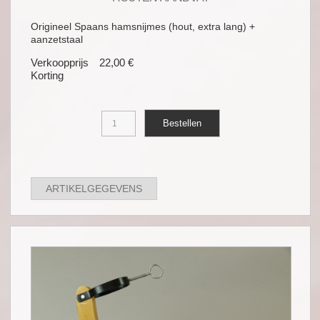
Origineel Spaans hamsnijmes (hout, extra lang) +
aanzetstaal
Verkoopprijs
22,00 €
Korting
ARTIKELGEGEVENS