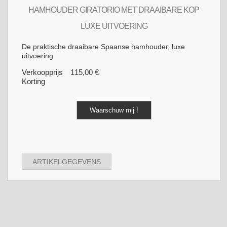
HAMHOUDER GIRATORIO MET DRAAIBARE KOP
LUXE UITVOERING
De praktische draaibare Spaanse hamhouder, luxe
uitvoering
Verkoopprijs
115,00 €
Korting
Waarschuw mij !
ARTIKELGEGEVENS