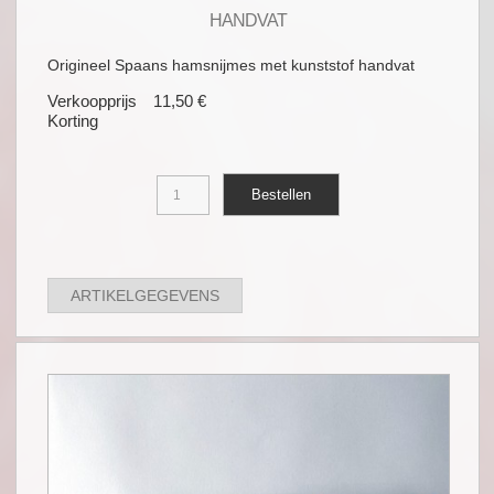
HANDVAT
Origineel Spaans hamsnijmes met kunststof handvat
Verkoopprijs
11,50 €
Korting
ARTIKELGEGEVENS