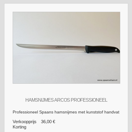
HAMSNIJMES ARCOS PROFESSIONEEL
Professioneel Spaans hamsnijmes met kunststof handvat
Verkoopprijs
36,00 €
Korting