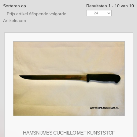
Sorteren op
Resultaten 1 - 10 van 10
Prijs artikel Aflopende volgorde
Artikelnaam
HAMSNIJMES CUCHILLO MET KUNSTSTOF