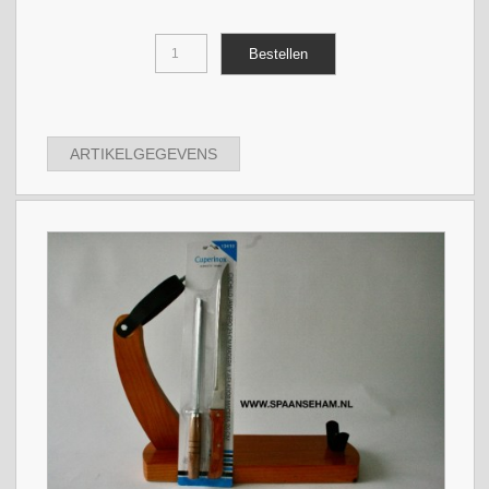
ARTIKELGEGEVENS