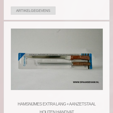
ARTIKELGEGEVENS
HAMSNIJMES EXTRA LANG + AANZETSTAAL
HOUTEN HANDVAT