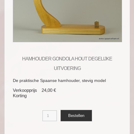
HAMHOUDER GONDOLA HOUT DEGELIJKE
UITVOERING
De praktische Spaanse hamhouder, stevig model
Verkoopprijs
24,00 €
Korting