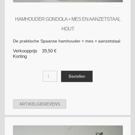
HAMHOUDER GONDOLA + MES EN AANZETSTAAL
HOUT
De praktische Spaanse hamhouder + mes + aanzetstaal
Verkoopprijs
39,50 €
Korting
ARTIKELGEGEVENS