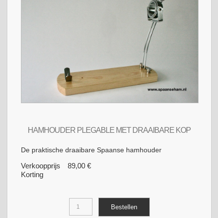
HAMHOUDER PLEGABLE MET DRAAIBARE KOP
De praktische draaibare Spaanse hamhouder
Verkoopprijs
89,00 €
Korting