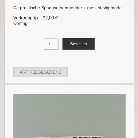
De praktische Spaanse hamhouder + mes, stevig model
Verkoopprijs
32,00 €
Korting
ARTIKELGEGEVENS