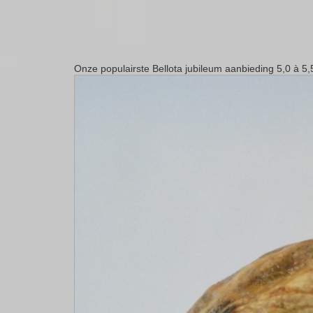
Onze populairste Bellota jubileum aanbieding 5,0 à 5,